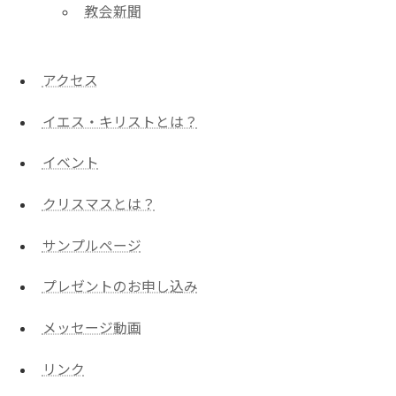
教会新聞
アクセス
イエス・キリストとは？
イベント
クリスマスとは？
サンプルページ
プレゼントのお申し込み
メッセージ動画
リンク